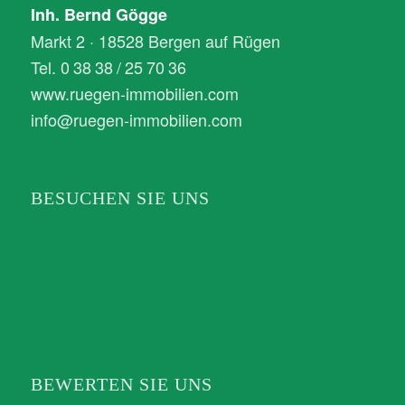
Inh. Bernd Gögge
Markt 2 · 18528 Bergen auf Rügen
Tel. 0 38 38 / 25 70 36
www.ruegen-immobilien.com
info@ruegen-immobilien.com
BESUCHEN SIE UNS
BEWERTEN SIE UNS