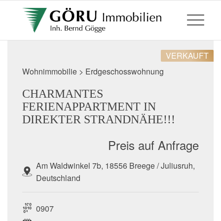
VERKAUFT
Wohnimmobilie > Erdgeschosswohnung
CHARMANTES
FERIENAPPARTMENT IN
DIREKTER STRANDNÄHE!!!
Preis auf Anfrage
Am Waldwinkel 7b, 18556 Breege / Juliusruh,
Deutschland
0907