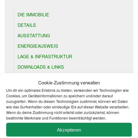
DIE IMMOBILIE
DETAILS
AUSSTATTUNG
ENERGIEAUSWEIS
LAGE & INFRASTRUKTUR
DOWNLOADS & LINKS
Cookie-Zustimmung verwalten
Um dir ein optimales Erlebnis zu bieten, verwenden wir Technologien wie
Cookies, um Geräteinformationen zu speichern und/oder darauf
zuzugreifen. Wenn du diesen Technologien zustimmst, können wir Daten
GRUNDRISSE
wie das Surfverhalten oder eindeutige IDs auf dieser Website verarbeiten.
Wenn du deine Zustimmung nicht erteilst oder zurückziehst, können
bestimmte Merkmale und Funktionen beeinträchtigt werden.
Akzeptieren