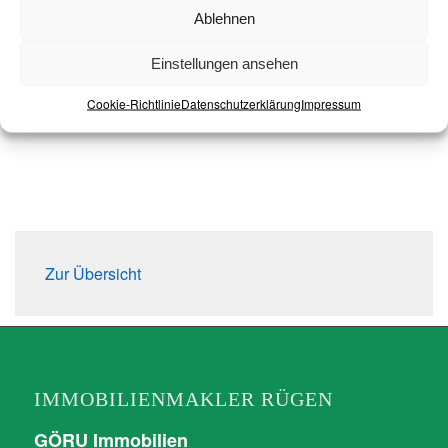
❮
❯
Ablehnen
Einstellungen ansehen
Cookie-Richtlinie
Datenschutzerklärung
Impressum
Zur Übersicht
IMMOBILIENMAKLER RÜGEN
GÖRU Immobilien