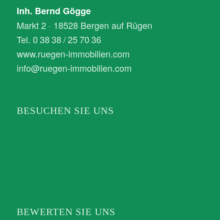
Inh. Bernd Gögge
Markt 2 · 18528 Bergen auf Rügen
Tel. 0 38 38 / 25 70 36
www.ruegen-immobilien.com
info@ruegen-immobilien.com
BESUCHEN SIE UNS
BEWERTEN SIE UNS