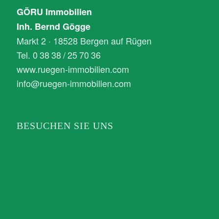
GÖRU Immobilien
Inh. Bernd Gögge
Markt 2 · 18528 Bergen auf Rügen
Tel. 0 38 38 / 25 70 36
www.ruegen-immobilien.com
info@ruegen-immobilien.com
BESUCHEN SIE UNS