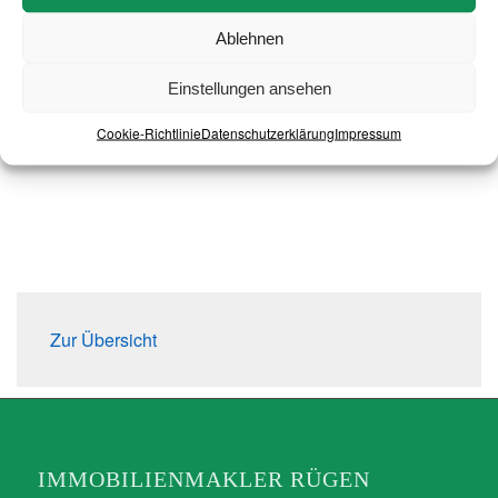
❮
❯
Ablehnen
Einstellungen ansehen
Cookie-Richtlinie
Datenschutzerklärung
Impressum
Zur Übersicht
IMMOBILIENMAKLER RÜGEN