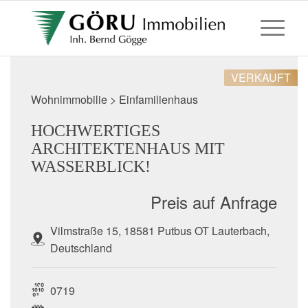
VERKAUFT
Wohnimmobilie > Einfamilienhaus
HOCHWERTIGES
ARCHITEKTENHAUS MIT
WASSERBLICK!
Preis auf Anfrage
Vilmstraße 15, 18581 Putbus OT Lauterbach,
Deutschland
0719