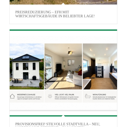
PREISREDUZIERUNG – EFH MIT
WIRTSCHAFTSGEBÄUDE IN BELIEBTER LAGE!
PROVISIONSFREI! STILVOLLE STADTVILLA – NEU,