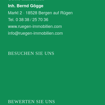
Inh. Bernd Gögge
Markt 2 · 18528 Bergen auf Rügen
Tel. 0 38 38 / 25 70 36
www.ruegen-immobilien.com
info@ruegen-immobilien.com
BESUCHEN SIE UNS
BEWERTEN SIE UNS