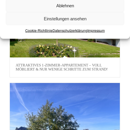
Ablehnen
Einstellungen ansehen
Cookie-Richtlinie
Datenschutzerklärung
Impressum
ATTRAKTIVES 1-ZIMMER-APPARTEMENT – VOLL
MÖBLIERT & NUR WENIGE SCHRITTE ZUM STRAND!