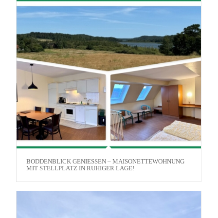
BODDENBLICK GENIESSEN – MAISONETTEWOHNUNG M
IT STELLPLATZ IN RUHIGER LAGE!