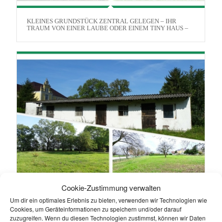
KLEINES GRUNDSTÜCK ZENTRAL GELEGEN – IHR
TRAUM VON EINER LAUBE ODER EINEM TINY HAUS –
Cookie-Zustimmung verwalten
Um dir ein optimales Erlebnis zu bieten, verwenden wir Technologien wie
Cookies, um Geräteinformationen zu speichern und/oder darauf
GROSSZÜGIGES FREIZEITGRUNDSTÜCK ZUM E
zuzugreifen. Wenn du diesen Technologien zustimmst, können wir Daten