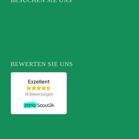
BESUCHEN SIE UNS
BEWERTEN SIE UNS