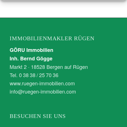
IMMOBILIENMAKLER RÜGEN
GÖRU Immobilien
Inh. Bernd Gögge
Markt 2 · 18528 Bergen auf Rügen
Tel. 0 38 38 / 25 70 36
www.ruegen-immobilien.com
info@ruegen-immobilien.com
BESUCHEN SIE UNS