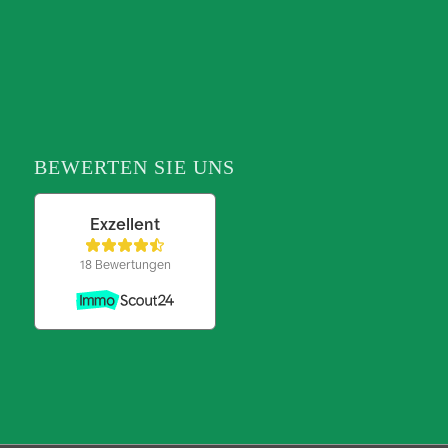
BEWERTEN SIE UNS