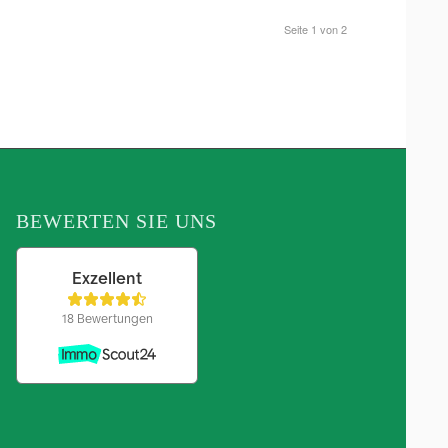
Seite 1 von 2
BEWERTEN SIE UNS