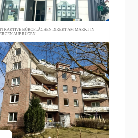
TTRAKTIVE BÜROFLÄCHEN DIREKT AM MARKT IN
ERGEN AUF RÜGEN!