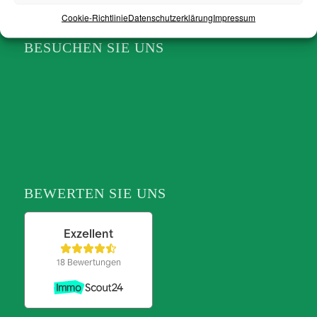
Cookie-Richtlinie
Datenschutzerklärung
Impressum
BESUCHEN SIE UNS
BEWERTEN SIE UNS