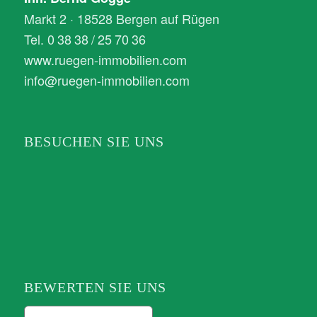
Markt 2 · 18528 Bergen auf Rügen
Tel. 0 38 38 / 25 70 36
www.ruegen-immobilien.com
info@ruegen-immobilien.com
BESUCHEN SIE UNS
BEWERTEN SIE UNS