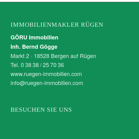
IMMOBILIENMAKLER RÜGEN
GÖRU Immobilien
Inh. Bernd Gögge
Markt 2 · 18528 Bergen auf Rügen
Tel. 0 38 38 / 25 70 36
www.ruegen-immobilien.com
info@ruegen-immobilien.com
BESUCHEN SIE UNS