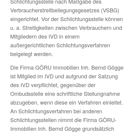
Schlichtungsstelle nach Maßgabe des
Verbraucherstreitbeilegungsgesetzes (VSBG)
eingerichtet. Vor der Schlichtungsstelle können
u. a. Streitigkeiten zwischen Verbrauchern und
Mitgliedern des IVD in einem
außergerichtlichen Schlichtungsverfahren
beigelegt werden.
Die Firma GÖRU Immobilien Inh. Bernd Gögge
ist Mitglied im IVD und aufgrund der Satzung
des IVD verpflichtet, gegenüber der
Ombudsstelle eine schriftliche Stellungnahme
abzugeben, wenn diese ein Verfahren einleitet.
An Schlichtungsverfahren bei anderen
Schlichtungsstellen nimmt die Firma GÖRU-
Immobilien Inh. Bernd Gögge grundsätzlich