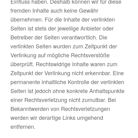
Einfluss haben. Deshalb können wir für diese
fremden Inhalte auch keine Gewähr
übernehmen. Für die Inhalte der verlinkten
Seiten ist stets der jeweilige Anbieter oder
Betreiber der Seiten verantwortlich. Die
verlinkten Seiten wurden zum Zeitpunkt der
Verlinkung auf mögliche Rechtsverstöße
überprüft. Rechtswidrige Inhalte waren zum
Zeitpunkt der Verlinkung nicht erkennbar. Eine
permanente inhaltliche Kontrolle der verlinkten
Seiten ist jedoch ohne konkrete Anhaltspunkte
einer Rechtsverletzung nicht zumutbar. Bei
Bekanntwerden von Rechtsverletzungen
werden wir derartige Links umgehend
entfernen.