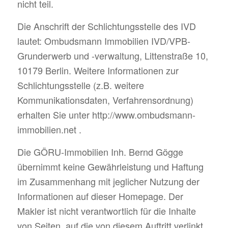
nicht teil.
Die Anschrift der Schlichtungsstelle des IVD
lautet: Ombudsmann Immobilien IVD/VPB-
Grunderwerb und -verwaltung, Littenstraße 10,
10179 Berlin. Weitere Informationen zur
Schlichtungsstelle (z.B. weitere
Kommunikationsdaten, Verfahrensordnung)
erhalten Sie unter http://www.ombudsmann-
immobilien.net .
Die GÖRU-Immobilien Inh. Bernd Gögge
übernimmt keine Gewährleistung und Haftung
im Zusammenhang mit jeglicher Nutzung der
Informationen auf dieser Homepage. Der
Makler ist nicht verantwortlich für die Inhalte
von Seiten, auf die von diesem Auftritt verlinkt