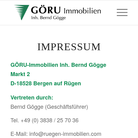
IMPRESSUM
GÖRU-Immobilien Inh. Bernd Gögge
Markt 2
D-18528 Bergen auf Rügen
Vertreten durch:
Bernd Gögge (Geschäftsführer)
Tel. +49 (0) 3838 / 25 70 36
E-Mail: info@ruegen-immobilien.com