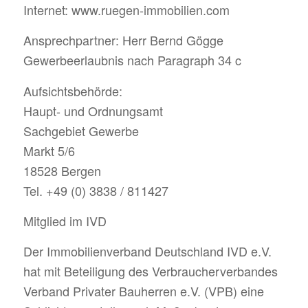
Internet: www.ruegen-immobilien.com
Ansprechpartner: Herr Bernd Gögge
Gewerbeerlaubnis nach Paragraph 34 c
Aufsichtsbehörde:
Haupt- und Ordnungsamt
Sachgebiet Gewerbe
Markt 5/6
18528 Bergen
Tel. +49 (0) 3838 / 811427
Mitglied im IVD
Der Immobilienverband Deutschland IVD e.V.
hat mit Beteiligung des Verbraucherverbandes
Verband Privater Bauherren e.V. (VPB) eine