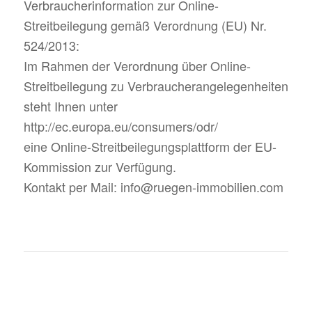
Verbraucherinformation zur Online-
Streitbeilegung gemäß Verordnung (EU) Nr.
524/2013:
Im Rahmen der Verordnung über Online-
Streitbeilegung zu Verbraucherangelegenheiten
steht Ihnen unter
http://ec.europa.eu/consumers/odr/
eine Online-Streitbeilegungsplattform der EU-
Kommission zur Verfügung.
Kontakt per Mail: info@ruegen-immobilien.com