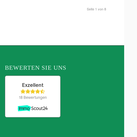
Seite 1 von 8
BEWERTEN SIE UNS