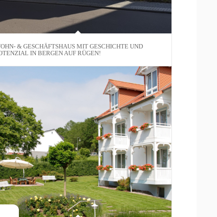
OHN- & GESCHÄFTSHAUS MIT GESCHICHTE UND
OTENZIAL IN BERGEN AUF RÜGEN!