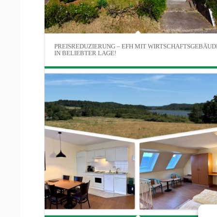
PREISREDUZIERUNG – EFH MIT WIRTSCHAFTSGEBÄUD
IN BELIEBTER LAGE!